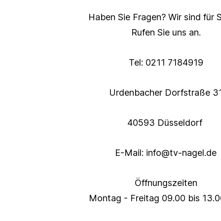
Haben Sie Fragen? Wir sind für S
Rufen Sie uns an.
Tel: 0211 7184919
Urdenbacher Dorfstraße 3
40593 Düsseldorf
E-Mail: info@tv-nagel.de
Öffnungszeiten
Montag - Freitag 09.00 bis 13.