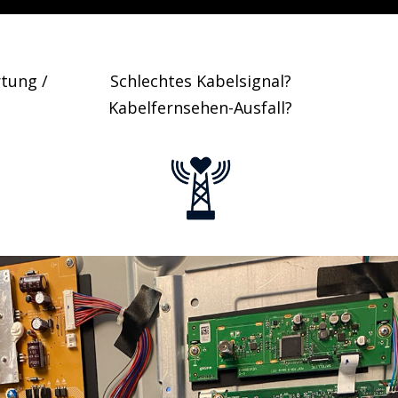
tung /
Schlechtes Kabelsignal?
Kabelfernsehen-Ausfall?