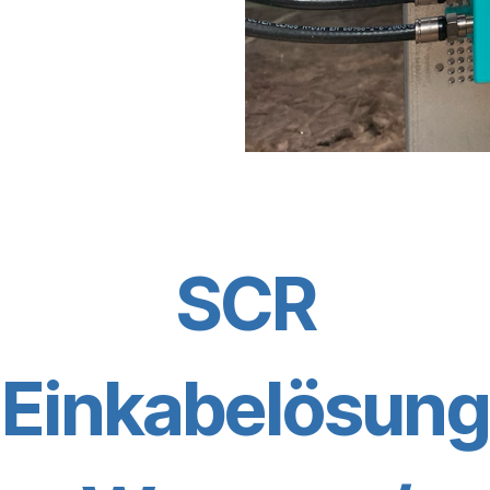
SCR
Einkabelösung