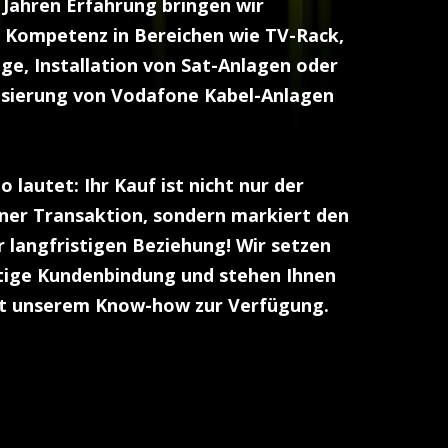
 Jahren Erfahrung bringen wir
Kompetenz in Bereichen wie TV-Rack,
, Installation von Sat-Anlagen oder
sierung von Vodafone Kabel-Anlagen
 lautet: Ihr Kauf ist nicht nur der
iner Transaktion, sondern markiert den
r langfristigen Beziehung! Wir setzen
tige Kundenbindung und stehen Ihnen
it unserem Know-how zur Verfügung.